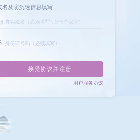
实名及防沉迷信息填写
接受协议并注册
用户服务协议