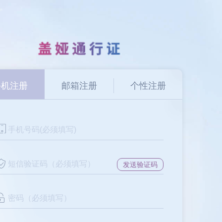
手机注册
邮箱注册
个性注册
发送验证码